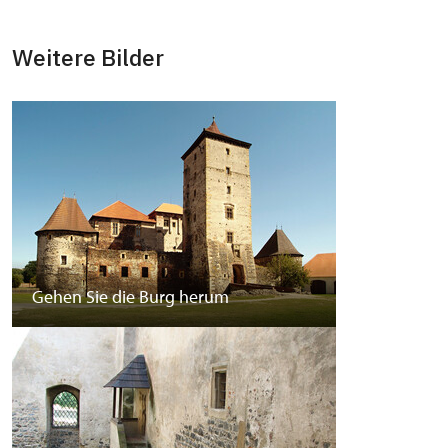
Weitere Bilder
Gehen Sie die Burg herum