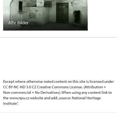
Alte Bilder
Except where otherwise noted content on this site is licensed under
CC BY-NC-ND 3.0 CZ
Creative Commons License
. (Attribution +
Non-commercial + No Derivatives). When using any content link to
the www.npu.cz website and add: „source: National Heritage
Institute“.