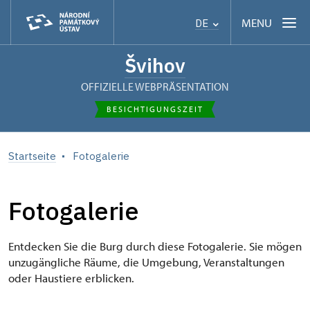
MENU
DE
Švihov
OFFIZIELLE WEBPRÄSENTATION
BESICHTIGUNGSZEIT
Startseite
Fotogalerie
Fotogalerie
Entdecken Sie die Burg durch diese Fotogalerie. Sie mögen
unzugängliche Räume, die Umgebung, Veranstaltungen
oder Haustiere erblicken.