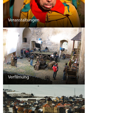
Veranstaltungen
Verfilmung