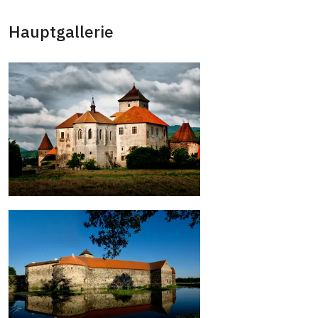
Hauptgallerie