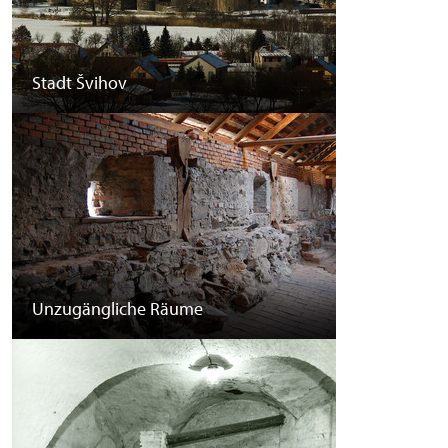
Stadt Švihov
Unzugängliche Räume