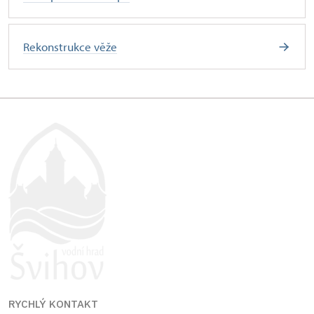
Rekonstrukce věže
RYCHLÝ KONTAKT