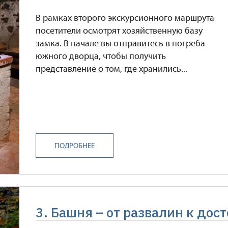
В рамках второго экскурсионного маршрута
посетители осмотрят хозяйственную базу
замка. В начале вы отправитесь в погреба
южного дворца, чтобы получить
представление о том, где хранились...
ПОДРОБНЕЕ
3. Башня – от развалин к до