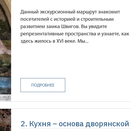
Данный экскурсионный маршрут знакомит
посетителей с историей и строительным
развитием замка Швигов. Вы увидите
репрезентативные пространства и узнаете, как
здесь жилось в XVI веке. Мы...
ПОДРОБНЕЕ
2. Кухня – основа дворянской