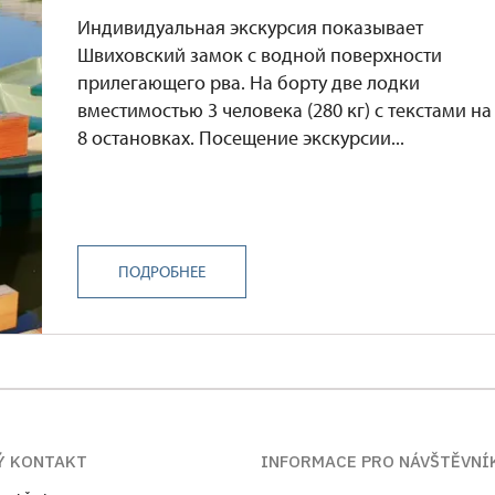
Индивидуальная экскурсия показывает
Швиховский замок с водной поверхности
прилегающего рва. На борту две лодки
вместимостью 3 человека (280 кг) с текстами на
8 остановках. Посещение экскурсии...
ПОДРОБНЕЕ
Ý KONTAKT
INFORMACE PRO NÁVŠTĚVNÍ