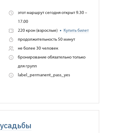
этот маршрут сегодня открыт 9.30 –
17.00
220 крон (взрослые)
Купить билет
продолжительность 50 минут
не более 30 человек
бронирование обязательно только
для групп
label_permanent_pass_yes
 усадьбы