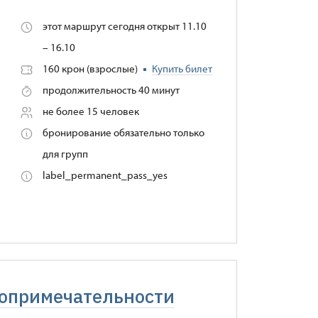
этот маршрут сегодня открыт 11.10
– 16.10
160 крон (взрослые)
Купить билет
продолжительность 40 минут
не более 15 человек
бронирование обязательно только
для групп
label_permanent_pass_yes
стопримечательности