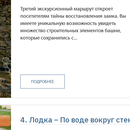
Третий экскурсионный маршрут откроет
посетителям тайны восстановления замка. Вы
имеете уникальную возможность увидеть
множество строительных элементов башни,
которые сохранились с...
ПОДРОБНЕЕ
4. Лодка – По воде вокруг сте