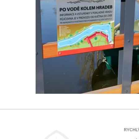
RYCHL