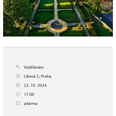
Vzdělávání
Liliová 5, Praha
22. 10. 2024
17.00
zdarma