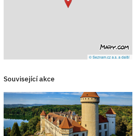
© Seznam.cz a.s. a další
Související akce