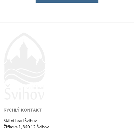
RYCHLÝ KONTAKT
Státní hrad Švihov
Žižkova 1, 340 12 Švihov