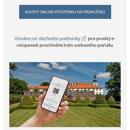
KOUPIT ONLINE VSTUPENKU NA PROHLÍDKU
Všeobecné obchodní podmínky
pro prodej e-
vstupenek prostřednictvím webového portálu.