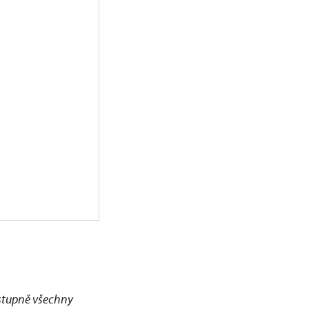
ostupně všechny