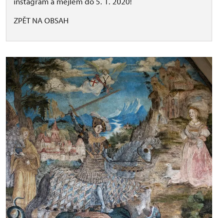
instagram a mejlem do 5. 1. 2020!
ZPĚT NA OBSAH