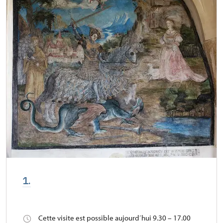
1.
Cette visite est possible aujourd´hui 9.30 – 17.00