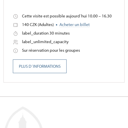
Cette visite est possible aujourd´hui 10.00 – 16.30
140 CZK (Adultes)
Acheter un billet
label_duration 30 minutes
label_unlimited_capacity
Sur réservation pour les groupes
PLUS D´INFORMATIONS