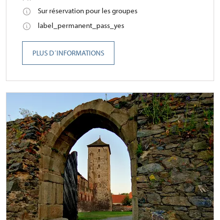
Sur réservation pour les groupes
label_permanent_pass_yes
PLUS D´INFORMATIONS