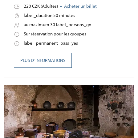
220 CZK (Adultes)
Acheter un billet
label_duration 50 minutes
au maximum 30 label_persons_gn
Sur réservation pour les groupes
label_permanent_pass_yes
PLUS D´INFORMATIONS