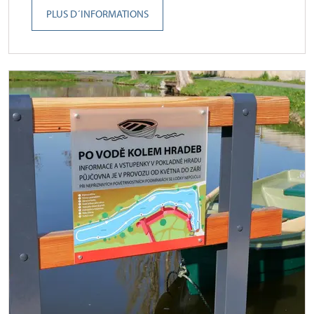
PLUS D´INFORMATIONS