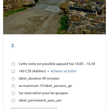
3.
Cette visite est possible aujourd´hui 10.00 – 16.30
160 CZK (Adultes)
Acheter un billet
label_duration 40 minutes
au maximum 10 label_persons_gn
Sur réservation pour les groupes
label_permanent_pass_yes