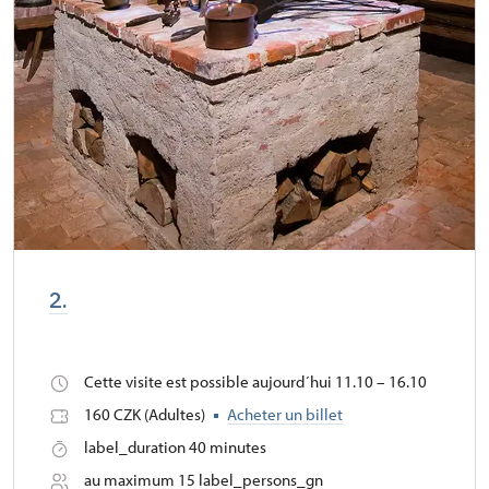
2.
Cette visite est possible aujourd´hui 11.10 – 16.10
160 CZK (Adultes)
Acheter un billet
label_duration 40 minutes
au maximum 15 label_persons_gn