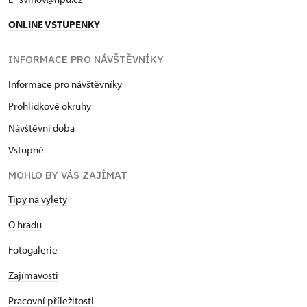
ONLINE VSTUPENKY
INFORMACE PRO NÁVŠTĚVNÍKY
Informace pro návštěvníky
Prohlídkové okruhy
Návštěvní doba
Vstupné
MOHLO BY VÁS ZAJÍMAT
Tipy na výlety
O hradu
Fotogalerie
Zajímavosti
Pracovní příležitosti