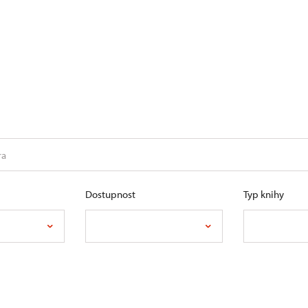
Dostupnost
Typ knihy