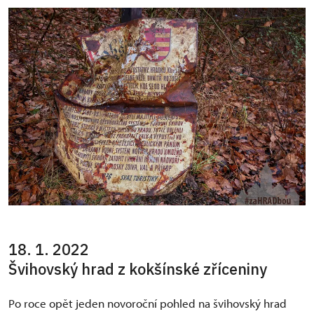
18. 1. 2022
Švihovský hrad z kokšínské zříceniny
Po roce opět jeden novoroční pohled na švihovský hrad