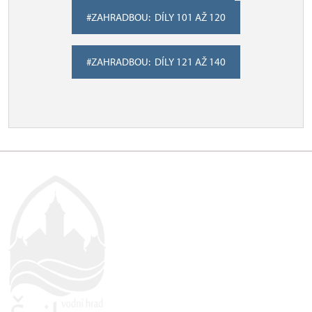
#ZAHRADBOU: DÍLY 101 AŽ 120
#ZAHRADBOU: DÍLY 121 AŽ 140