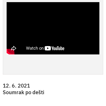
12. 6. 2021
Soumrak po dešti