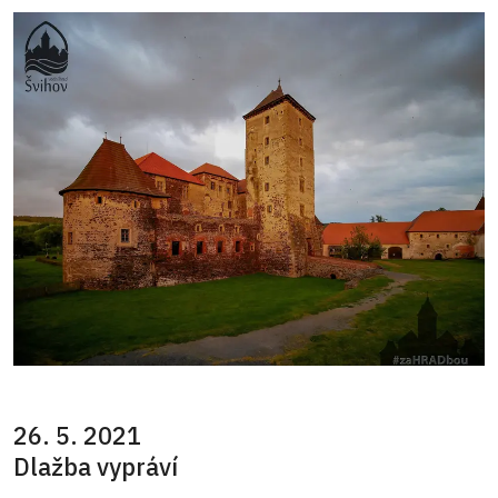
26. 5. 2021
Dlažba vypráví