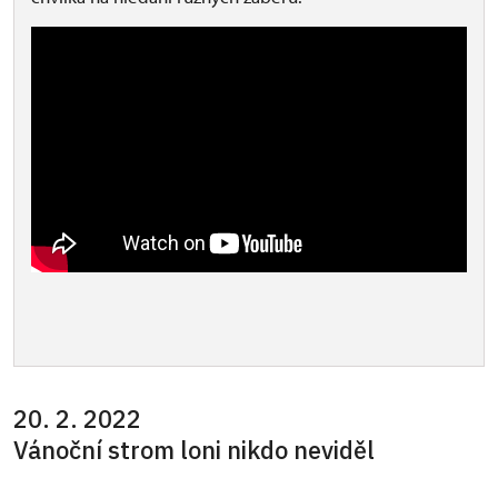
20. 2. 2022
Vánoční strom loni nikdo neviděl