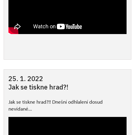
25. 1. 2022
Jak se tiskne hrad?!
Jak se tiskne hrad?!! Dnešní odhlalení dosud
nevídané...