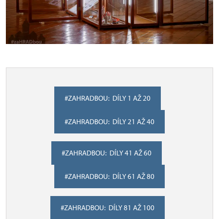
#ZAHRADBOU: DÍLY 1 AŽ 20
#ZAHRADBOU: DÍLY 21 AŽ 40
#ZAHRADBOU: DÍLY 41 AŽ 60
#ZAHRADBOU: DÍLY 61 AŽ 80
#ZAHRADBOU: DÍLY 81 AŽ 100