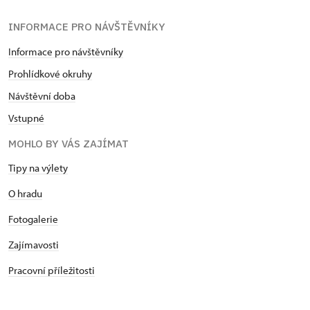
INFORMACE PRO NÁVŠTĚVNÍKY
Informace pro návštěvníky
Prohlídkové okruhy
Návštěvní doba
Vstupné
MOHLO BY VÁS ZAJÍMAT
Tipy na výlety
O hradu
Fotogalerie
Zajímavosti
Pracovní příležitosti