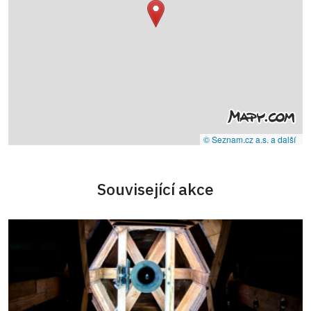
© Seznam.cz a.s. a další
Související akce