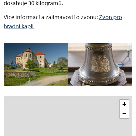
dosahuje 30 kilogramů.
Více informací a zajímavostí o zvonu:
Zvon pro
hradní kapli
+
−