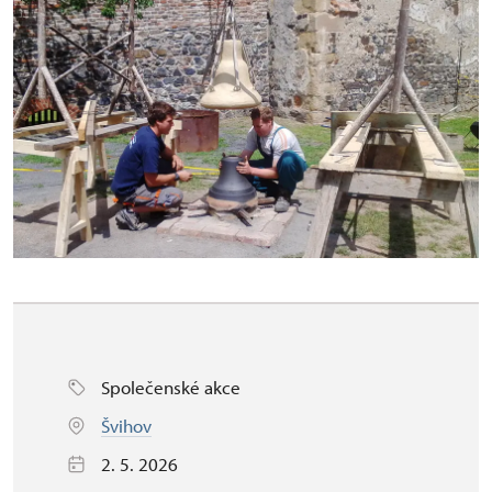
Společenské akce
Švihov
2. 5. 2026