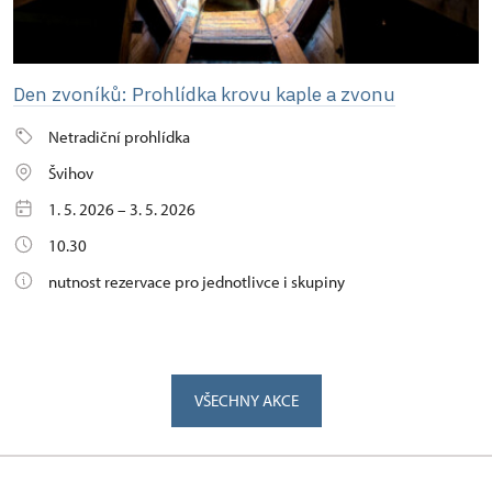
Den zvoníků: Prohlídka krovu kaple a zvonu
Netradiční prohlídka
Švihov
1. 5. 2026 – 3. 5. 2026
10.30
nutnost rezervace pro jednotlivce i skupiny
VŠECHNY AKCE