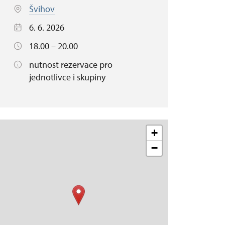
Švihov
6. 6. 2026
18.00 – 20.00
nutnost rezervace pro
jednotlivce i skupiny
+
−