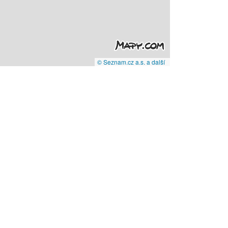
© Seznam.cz a.s. a další