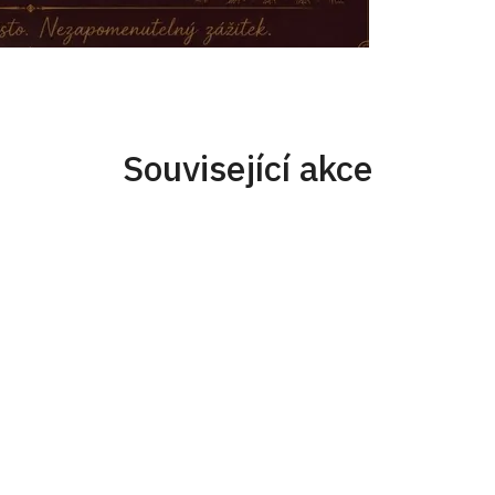
Související akce