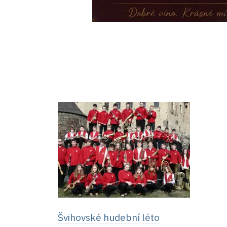
Švihovské hudební léto