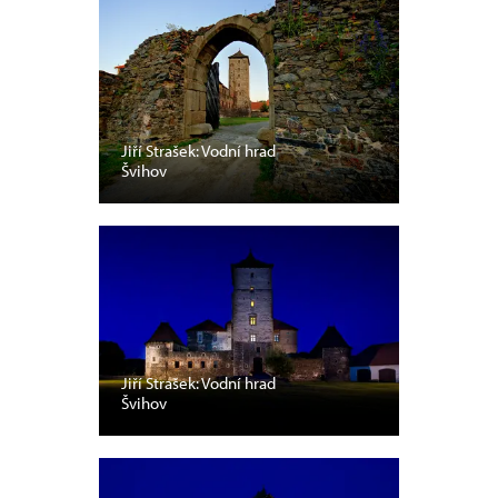
Jiří Strašek: Vodní hrad
Švihov
Jiří Strašek: Vodní hrad
Švihov