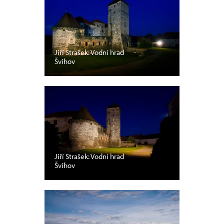
Jiří Strašek: Vodní hrad
Švihov
Jiří Strašek: Vodní hrad
Švihov