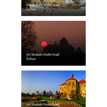
Jiří Strašek: Vodní hrad
Švihov
Jiří Strašek: Vodní hrad
Švihov
Jiří Strašek: Vodní hrad