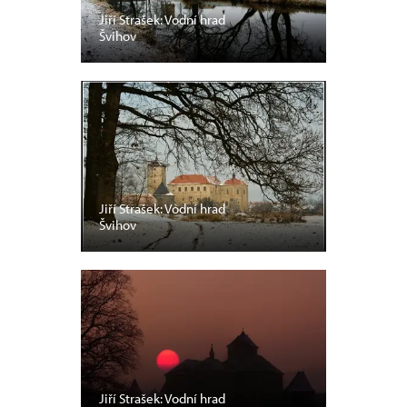
Jiří Strašek: Vodní hrad
Švihov
Jiří Strašek: Vodní hrad
Švihov
Jiří Strašek: Vodní hrad