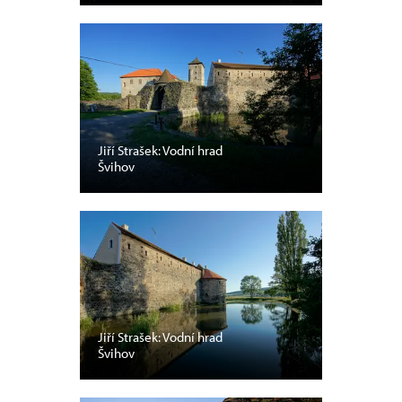
Jiří Strašek: Vodní hrad
Švihov
Jiří Strašek: Vodní hrad
Švihov