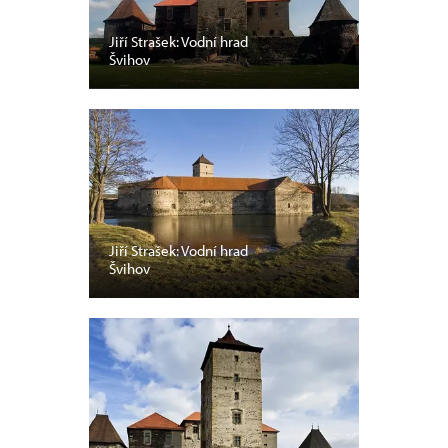
Jiří Strašek: Vodní hrad
Švihov
Jiří Strašek: Vodní hrad
Švihov