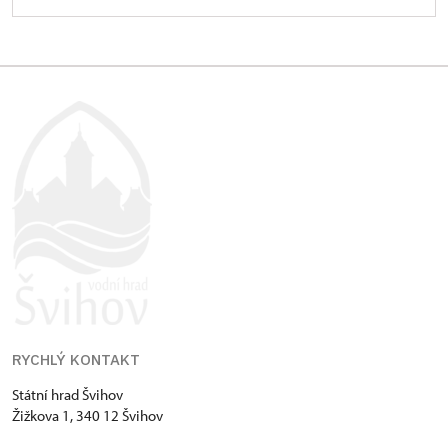
RYCHLÝ KONTAKT
Státní hrad Švihov
Žižkova 1, 340 12 Švihov