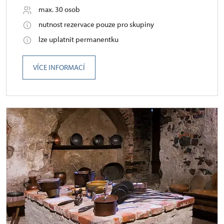
max. 30 osob
nutnost rezervace pouze pro skupiny
lze uplatnit permanentku
VÍCE INFORMACÍ