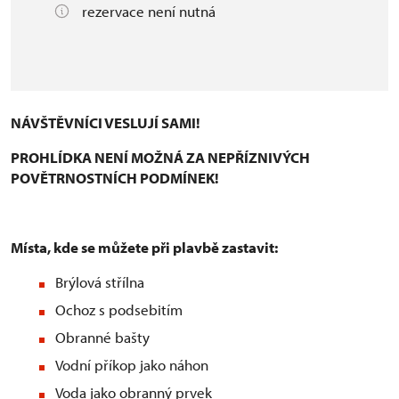
rezervace není nutná
NÁVŠTĚVNÍCI VESLUJÍ SAMI!
PROHLÍDKA NENÍ MOŽNÁ ZA NEPŘÍZNIVÝCH
POVĚTRNOSTNÍCH PODMÍNEK!
Místa, kde se můžete při plavbě zastavit:
Brýlová střílna
Ochoz s podsebitím
Obranné bašty
Vodní příkop jako náhon
Voda jako obranný prvek