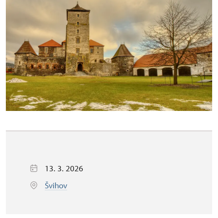
13. 3. 2026
Švihov