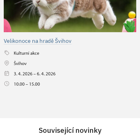
Velikonoce na hradě Švihov
Kulturní akce
Švihov
3. 4. 2026 – 6. 4. 2026
10.00 – 15.00
Související novinky