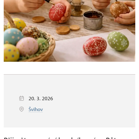
20. 3. 2026
Švihov