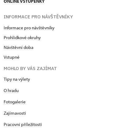
ONLINE VSTUPENKY
INFORMACE PRO NÁVŠTĚVNÍKY
Informace pro návštěvníky
Prohlídkové okruhy
Návštěvní doba
Vstupné
MOHLO BY VÁS ZAJÍMAT
Tipy na výlety
O hradu
Fotogalerie
Zajímavosti
Pracovní příležitosti